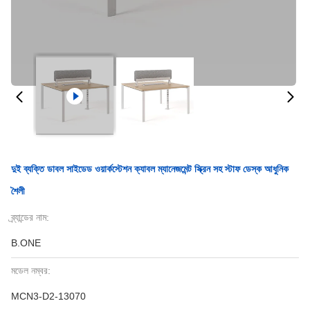
দুই ব্যক্তি ডাবল সাইডেড ওয়ার্কস্টেশন ক্যাবল ম্যানেজমেন্ট স্ক্রিন সহ স্টাফ ডেস্ক আধুনিক
শৈলী
ব্র্যান্ডের নাম:
B.ONE
মডেল নম্বর:
MCN3-D2-13070