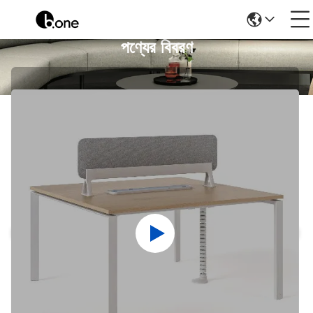
পণ্যের বিবরণ