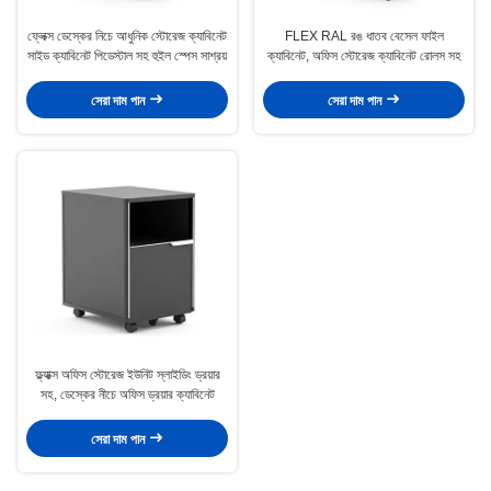
ফ্লেক্স ডেস্কের নিচে আধুনিক স্টোরেজ ক্যাবিনেট
FLEX RAL রঙ ধাতব বেসেল ফাইল
সাইড ক্যাবিনেট পিডেস্টাল সহ হুইল স্পেস সাশ্রয়
ক্যাবিনেট, অফিস স্টোরেজ ক্যাবিনেট রোলস সহ
সেরা দাম পান
সেরা দাম পান
ফ্ল্যাক্স অফিস স্টোরেজ ইউনিট স্লাইডিং ড্রয়ার
সহ, ডেস্কের নীচে অফিস ড্রয়ার ক্যাবিনেট
সেরা দাম পান