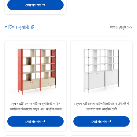
সেরা দাম পান
পার্টিশন ক্যাবিনেট
আরও দেখুন >>
ফ্লেক্স মাল্টি ফাংশন পার্টিশন ক্যাবিনেট অফিস
ফ্লেক্স মাল্টিফাংশন অফিস ডিভাইডার ক্যাবিনেট 4
ক্যাবিনেট ডিভাইডার মসৃণ এবং আধুনিক নকশা
প্রশস্ত কক্ষ আধুনিক শৈলী
সেরা দাম পান
সেরা দাম পান