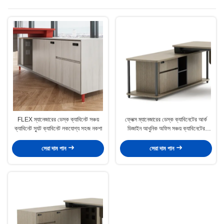
FLEX ম্যানেজারের ডেস্ক ক্যাবিনেট সঞ্চয়
ফ্লেক্স ম্যানেজারের ডেস্ক ক্যাবিনেটের আর্ক
ক্যাবিনেট স্যুট ক্যাবিনেট লকযোগ্য সহজ নকশা
ডিজাইন আধুনিক অফিস সঞ্চয় ক্যাবিনেটের
ড্রয়ারগুলি লক করা যায়
সেরা দাম পান
সেরা দাম পান