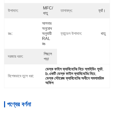
MFC/
উপাদান:
তালাবদ্ধ:
হ্যাঁ।
ধাতু
আপনার 
অনুরোধ 
রঙ:
অনুযায়ী 
হ্যান্ডেল উপাদান:
ধাতু
RAL 
রঙ
পিছলে 
দরজার ধরন:
পড়া
ডেস্ক ফাইল ক্যাবিনেটের নিচে স্লাইডিং স্যুট
, 
b.একটি ডেস্ক ফাইল ক্যাবিনেটের নিচে
, 
বিশেষভাবে তুলে ধরা:
ডেস্ক স্টোরেজ ক্যাবিনেটের অধীনে সমসাময়িক 
অফিস
পণ্যের বর্ণনা