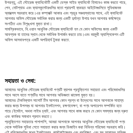
উপরন্তু, এই স্টোরেজ ক্যাবিনেটটি একটি ডেস্ক সাইড ক্যাবিনেট হিসাবেও কাজ করতে পারে,
পেন, নোটপ্যাড এবং ক্যালকুলেটরগুলির মতো প্রায়শই ব্যবহৃত আইটেমগুলিতে সুবিধাজনক
অ্যাক্সেস সরবরাহ করে।এর কম্প্যাক্ট আকার এবং প্রচুর সঞ্চয়স্থানের সাথে, এই ক্যাবিনেট
আপনার অফিস স্টোরেজ সর্বাধিক করার জন্য একটি দুর্দান্ত উপায় যখন আপনার কর্মক্ষেত্র
সংগঠিত এবং বিশৃঙ্খলা মুক্ত রাখা।
সামগ্রিকভাবে, বি.ওয়ান আধুনিক স্টোরেজ ক্যাবিনেট হল যে কোন অফিসের জন্য একটি
আবশ্যক যা তাদের স্থান থেকে সর্বাধিক উপার্জন করতে চায়।এবং বহুমুখী অ্যাপ্লিকেশন এটি
অফিস আসবাবপত্র একটি অপরিহার্য টুকরা করতে.
সহায়তা ও সেবা:
আমাদের আধুনিক স্টোরেজ ক্যাবিনেট পণ্যটি ব্যাপক প্রযুক্তিগত সহায়তা এবং পরিষেবাগুলির
সাথে আসে যাতে পণ্যটির সাথে আপনার অভিজ্ঞতা ঝামেলা মুক্ত হয়।
আমাদের টেকনিক্যাল সাপোর্ট টিম আপনার কোন প্রশ্ন বা উদ্বেগের সাথে আপনাকে সাহায্য
করার জন্য উপলব্ধ যা আপনার ইনস্টলেশন, রক্ষণাবেক্ষণ, বা পণ্য অপারেশন সম্পর্কিত হতে
পারে।ইমেইল, অথবা লাইভ চ্যাট, এবং আপনার সাথে কাজ করবে যে কোন সমস্যার জন্য দ্রুত
এবং কার্যকর সমাধান প্রদান করতে।
প্রযুক্তিগত সহায়তার পাশাপাশি, আমরা আপনাকে আপনার আধুনিক স্টোরেজ ক্যাবিনেট পণ্য
থেকে সর্বাধিক সুবিধা পেতে সহায়তা করার জন্য ডিজাইন করা বিভিন্ন পরিষেবা সরবরাহ করি।
এই পরিষেবাগুলির মধ্যে ইনস্টলেশন, কাস্টমাইজেশন,এবং প্রশিক্ষণ, এবং সব আমাদের অভিজ্ঞ