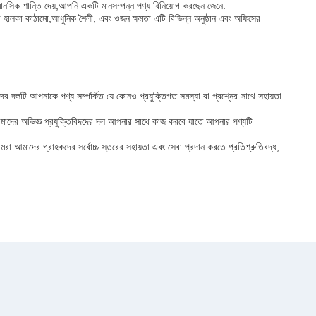
ে মানসিক শান্তি দেয়,আপনি একটি মানসম্পন্ন পণ্য বিনিয়োগ করছেন জেনে.
হালকা কাঠামো,আধুনিক শৈলী, এবং ওজন ক্ষমতা এটি বিভিন্ন অনুষ্ঠান এবং অফিসের
ের দলটি আপনাকে পণ্য সম্পর্কিত যে কোনও প্রযুক্তিগত সমস্যা বা প্রশ্নের সাথে সহায়তা
আমাদের অভিজ্ঞ প্রযুক্তিবিদদের দল আপনার সাথে কাজ করবে যাতে আপনার পণ্যটি
 আমাদের গ্রাহকদের সর্বোচ্চ স্তরের সহায়তা এবং সেবা প্রদান করতে প্রতিশ্রুতিবদ্ধ,