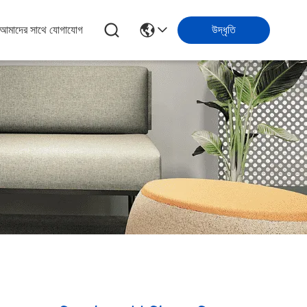
আমাদের সাথে যোগাযোগ
উদ্ধৃতি