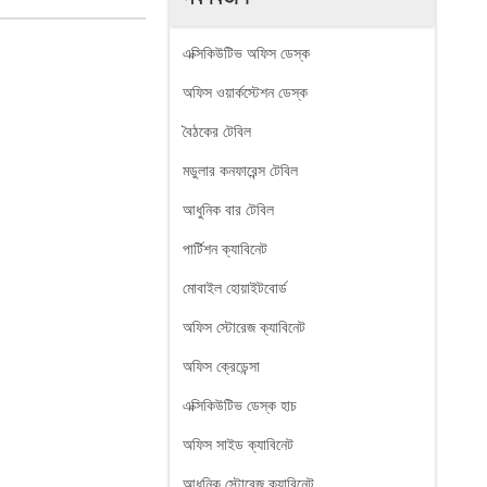
এক্সিকিউটিভ অফিস ডেস্ক
অফিস ওয়ার্কস্টেশন ডেস্ক
বৈঠকের টেবিল
মডুলার কনফারেন্স টেবিল
আধুনিক বার টেবিল
পার্টিশন ক্যাবিনেট
মোবাইল হোয়াইটবোর্ড
অফিস স্টোরেজ ক্যাবিনেট
অফিস ক্রেডেন্সা
এক্সিকিউটিভ ডেস্ক হাচ
অফিস সাইড ক্যাবিনেট
আধুনিক স্টোরেজ ক্যাবিনেট