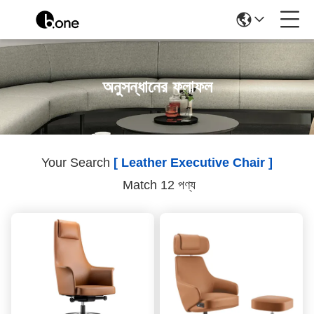
অনুসন্ধানের ফলাফল
Your Search
[ Leather Executive Chair ]
Match 12 পণ্য