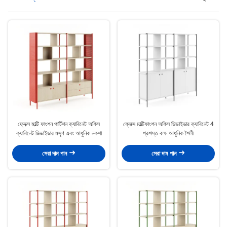
ফ্লেক্স মাল্টি ফাংশন পার্টিশন ক্যাবিনেট অফিস
ফ্লেক্স মাল্টিফাংশন অফিস ডিভাইডার ক্যাবিনেট 4
ক্যাবিনেট ডিভাইডার মসৃণ এবং আধুনিক নকশা
প্রশস্ত কক্ষ আধুনিক শৈলী
সেরা দাম পান
সেরা দাম পান